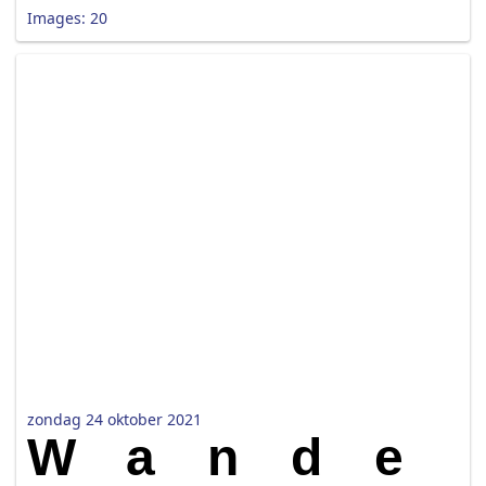
Images: 20
zondag 24 oktober 2021
Wande