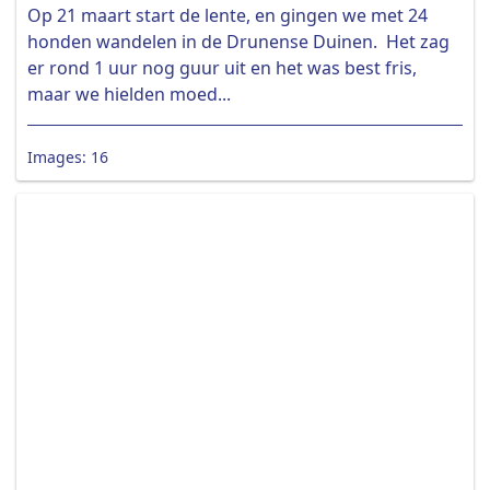
Op 21 maart start de lente, en gingen we met 24
honden wandelen in de Drunense Duinen. Het zag
er rond 1 uur nog guur uit en het was best fris,
maar we hielden moed...
Images: 16