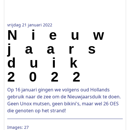
vrijdag 21 januari 2022
Nieuw
jaars
duik
2022
Op 16 januari gingen we volgens oud Hollands
gebruik naar de zee om de Nieuwjaarsduik te doen.
Geen Unox mutsen, geen bikini's, maar wel 26 OES
die genoten op het strand!
Images: 27