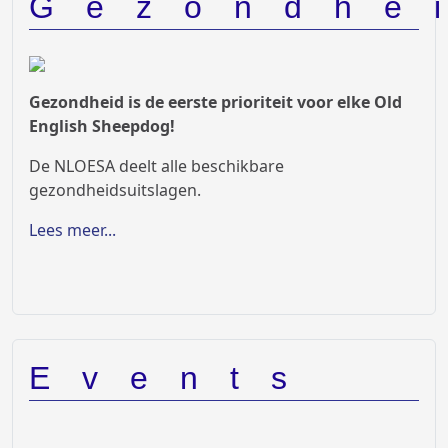
Gezondhe
Gezondheid is de eerste prioriteit voor elke Old
English Sheepdog!
De NLOESA deelt alle beschikbare
gezondheidsuitslagen.
Lees meer...
Events