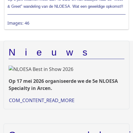
& Greet" wandeling van de NLOESA. Wat een geweldige opkomst!!
Images: 46
Nieuws
Op 17 mei 2026 organiseerde we de 5e NLOESA
Specialty in Arcen.
COM_CONTENT_READ_MORE