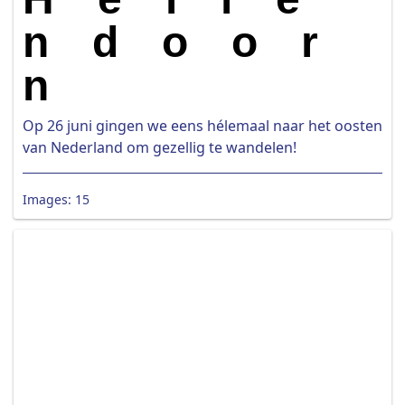
ndoor
n
Op 26 juni gingen we eens hélemaal naar het oosten
van Nederland om gezellig te wandelen!
Images: 15