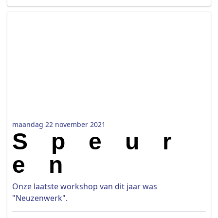
maandag 22 november 2021
Speur
en
Onze laatste workshop van dit jaar was
"Neuzenwerk".