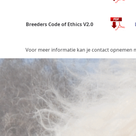
Breeders Code of Ethics V2.0
Voor meer informatie kan je contact opnemen me