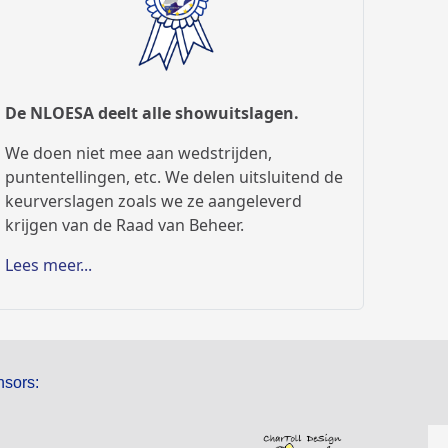
De NLOESA deelt alle showuitslagen.
We doen niet mee aan wedstrijden,
puntentellingen, etc. We delen uitsluitend de
keurverslagen zoals we ze aangeleverd
krijgen van de Raad van Beheer.
Lees meer...
sors: