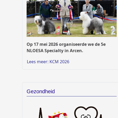
Op 17 mei 2026 organiseerde we de 5e
NLOESA Specialty in Arcen.
Lees meer: KCM 2026
Gezondheid