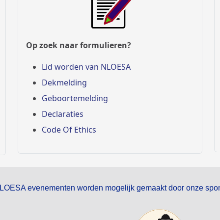
Op zoek naar formulieren?
Lid worden van NLOESA
Dekmelding
Geboortemelding
Declaraties
Code Of Ethics
LOESA evenementen worden mogelijk gemaakt door onze spon