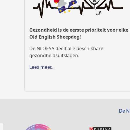
Gezondheid is de eerste prioriteit voor elke
Old English Sheepdog!
De NLOESA deelt alle beschikbare
gezondheidsuitslagen.
Lees meer...
De N