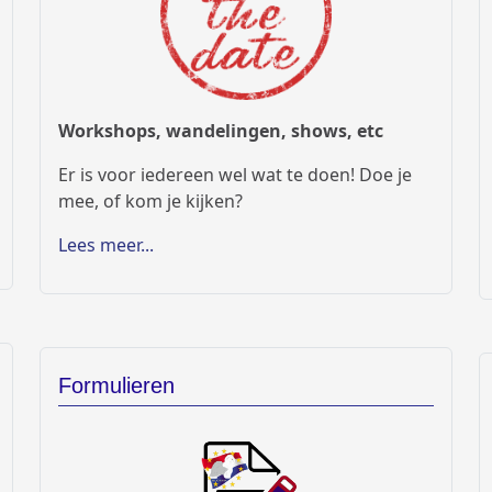
Workshops, wandelingen, shows, etc
Er is voor iedereen wel wat te doen! Doe je
mee, of kom je kijken?
Lees meer...
Formulieren