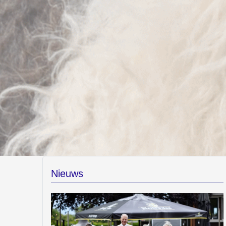
Nieuws