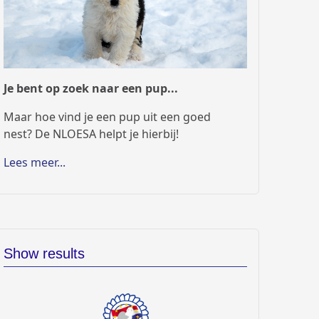
Je bent op zoek naar een pup...
Maar hoe vind je een pup uit een goed
nest? De NLOESA helpt je hierbij!
Lees meer...
Show results